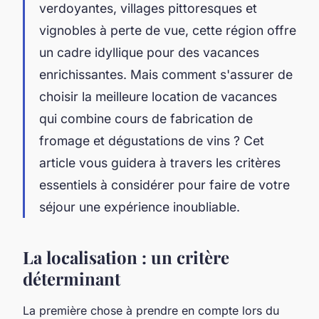
verdoyantes, villages pittoresques et
vignobles à perte de vue, cette région offre
un cadre idyllique pour des vacances
enrichissantes. Mais comment s'assurer de
choisir la meilleure location de vacances
qui combine cours de fabrication de
fromage et dégustations de vins ? Cet
article vous guidera à travers les critères
essentiels à considérer pour faire de votre
séjour une expérience inoubliable.
La localisation : un critère
déterminant
La première chose à prendre en compte lors du