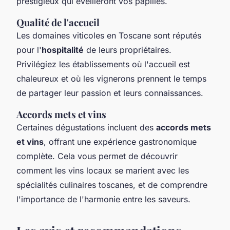
prestigieux qui éveilleront vos papilles.
Qualité de l'accueil
Les domaines viticoles en Toscane sont réputés
pour l'
hospitalité
de leurs propriétaires.
Privilégiez les établissements où l'accueil est
chaleureux et où les vignerons prennent le temps
de partager leur passion et leurs connaissances.
Accords mets et vins
Certaines dégustations incluent des
accords mets
et vins
, offrant une expérience gastronomique
complète. Cela vous permet de découvrir
comment les vins locaux se marient avec les
spécialités culinaires toscanes, et de comprendre
l'importance de l'harmonie entre les saveurs.