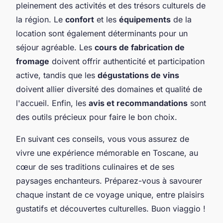
pleinement des activités et des trésors culturels de
la région. Le
confort
et les
équipements
de la
location sont également déterminants pour un
séjour agréable. Les
cours de fabrication de
fromage
doivent offrir authenticité et participation
active, tandis que les
dégustations de vins
doivent allier diversité des domaines et qualité de
l'accueil. Enfin, les
avis et recommandations
sont
des outils précieux pour faire le bon choix.
En suivant ces conseils, vous vous assurez de
vivre une expérience mémorable en Toscane, au
cœur de ses traditions culinaires et de ses
paysages enchanteurs. Préparez-vous à savourer
chaque instant de ce voyage unique, entre plaisirs
gustatifs et découvertes culturelles. Buon viaggio !