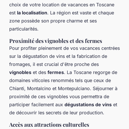
choix de votre location de vacances en Toscane
est
la localisation
. La région est vaste et chaque
zone possède son propre charme et ses
particularités.
Proximité des vignobles et des fermes
Pour profiter pleinement de vos vacances centrées
sur la dégustation de vins et la fabrication de
fromages, il est crucial d'être proche des
vignobles
et des
fermes
. La Toscane regorge de
domaines viticoles renommés tels que ceux de
Chianti, Montalcino et Montepulciano. Séjourner à
proximité de ces vignobles vous permettra de
participer facilement aux
dégustations de vins
et
de découvrir les secrets de leur production.
Accès aux attractions culturelles