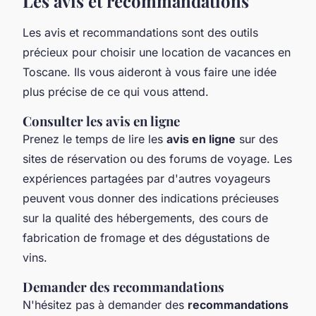
Les avis et recommandations
Les avis et recommandations sont des outils
précieux pour choisir une location de vacances en
Toscane. Ils vous aideront à vous faire une idée
plus précise de ce qui vous attend.
Consulter les avis en ligne
Prenez le temps de lire les
avis en ligne
sur des
sites de réservation ou des forums de voyage. Les
expériences partagées par d'autres voyageurs
peuvent vous donner des indications précieuses
sur la qualité des hébergements, des cours de
fabrication de fromage et des dégustations de
vins.
Demander des recommandations
N'hésitez pas à demander des
recommandations