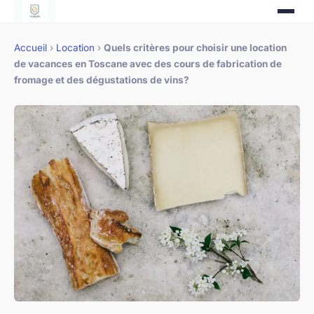
Accueil
›
Location
›
Quels critères pour choisir une location
de vacances en Toscane avec des cours de fabrication de
fromage et des dégustations de vins?