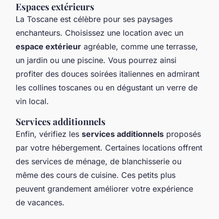
Espaces extérieurs
La Toscane est célèbre pour ses paysages
enchanteurs. Choisissez une location avec un
espace extérieur
agréable, comme une terrasse,
un jardin ou une piscine. Vous pourrez ainsi
profiter des douces soirées italiennes en admirant
les collines toscanes ou en dégustant un verre de
vin local.
Services additionnels
Enfin, vérifiez les
services additionnels
proposés
par votre hébergement. Certaines locations offrent
des services de ménage, de blanchisserie ou
même des cours de cuisine. Ces petits plus
peuvent grandement améliorer votre expérience
de vacances.