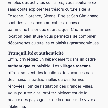
En plus des activités culinaires, vous souhaiterez
sans doute explorer les trésors culturels de la
Toscane. Florence, Sienne, Pise et San Gimignano
sont des villes incontournables, riches en
patrimoine historique et artistique. Choisir une
location bien située vous permettra de combiner
découvertes culturelles et plaisirs gastronomiques.
Tranquillité et authenticité
Enfin, privilégiez un hébergement dans un cadre
authentique
et paisible. Les
villages toscans
offrent souvent des locations de vacances dans
des maisons traditionnelles ou des fermes
rénovées, loin de l'agitation des grandes villes.
Vous pourrez ainsi profiter pleinement de la
beauté des paysages et de la douceur de vivre à
l'italienne.