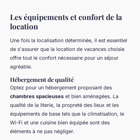
Les équipements et confort de la
location
Une fois la localisation déterminée, il est essentiel
de s'assurer que la location de vacances choisie
offre tout le confort nécessaire pour un séjour
agréable.
Hébergement de qualité
Optez pour un hébergement proposant des
chambres spacieuses
et bien aménagées. La
qualité de la literie, la propreté des lieux et les
équipements de base tels que la climatisation, le
Wi-Fi et une cuisine bien équipée sont des
éléments à ne pas négliger.