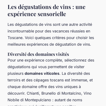
Les dégustations de vins : une
expérience sensorielle
Les dégustations de vins sont une autre activité
incontournable pour des vacances réussies en
Toscane. Voici quelques critères pour choisir les
meilleures expériences de dégustation de vins.
Diversité des domaines visités
Pour une expérience complète, sélectionnez des
dégustations qui vous permettent de visiter
plusieurs
domaines viticoles
. La diversité des
terroirs et des cépages toscans est immense, et
chaque domaine offre des vins uniques à
découvrir. Chianti, Brunello di Montalcino, Vino
Nobile di Montepulciano : autant de noms