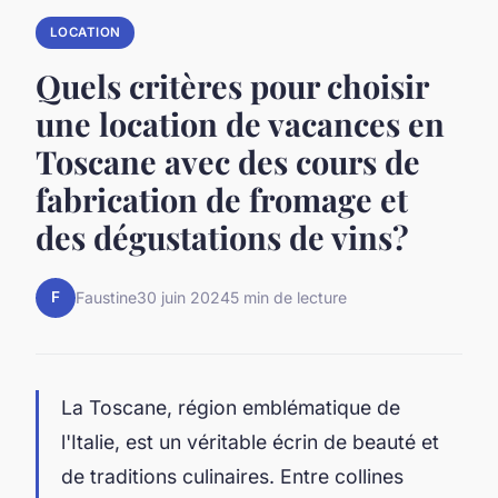
LOCATION
Quels critères pour choisir
une location de vacances en
Toscane avec des cours de
fabrication de fromage et
des dégustations de vins?
F
Faustine
30 juin 2024
5 min de lecture
La Toscane, région emblématique de
l'Italie, est un véritable écrin de beauté et
de traditions culinaires. Entre collines