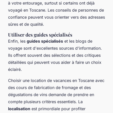
à votre entourage, surtout si certains ont déjà
voyagé en Toscane. Les conseils de personnes de
confiance peuvent vous orienter vers des adresses
sûres et de qualité.
Utiliser des guides spécialisés
Enfin, les
guides spécialisés
et les blogs de
voyage sont d'excellentes sources d'information.
Ils offrent souvent des sélections et des critiques
détaillées qui peuvent vous aider à faire un choix
éclairé.
Choisir une location de vacances en Toscane avec
des cours de fabrication de fromage et des
dégustations de vins demande de prendre en
compte plusieurs critères essentiels. La
localisation
est primordiale pour profiter