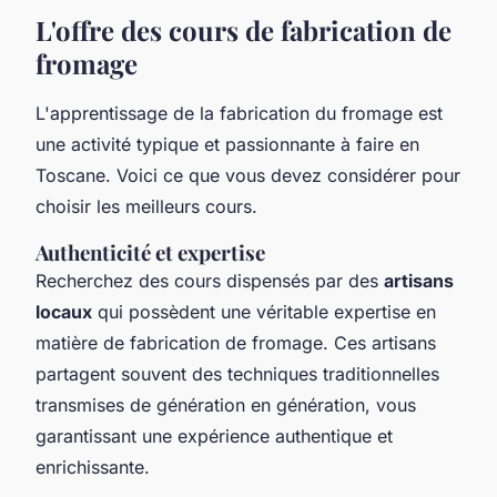
L'offre des cours de fabrication de
fromage
L'apprentissage de la fabrication du fromage est
une activité typique et passionnante à faire en
Toscane. Voici ce que vous devez considérer pour
choisir les meilleurs cours.
Authenticité et expertise
Recherchez des cours dispensés par des
artisans
locaux
qui possèdent une véritable expertise en
matière de fabrication de fromage. Ces artisans
partagent souvent des techniques traditionnelles
transmises de génération en génération, vous
garantissant une expérience authentique et
enrichissante.