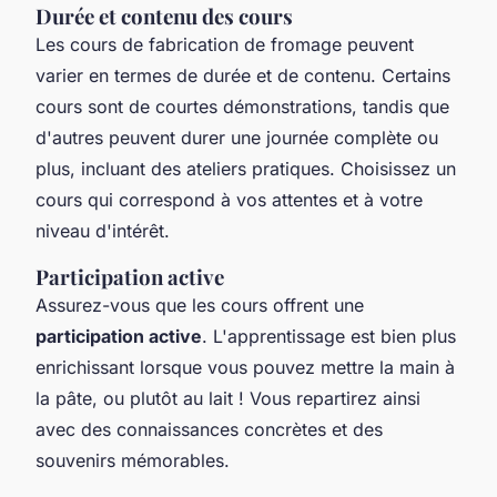
Durée et contenu des cours
Les cours de fabrication de fromage peuvent
varier en termes de durée et de contenu. Certains
cours sont de courtes démonstrations, tandis que
d'autres peuvent durer une journée complète ou
plus, incluant des ateliers pratiques. Choisissez un
cours qui correspond à vos attentes et à votre
niveau d'intérêt.
Participation active
Assurez-vous que les cours offrent une
participation active
. L'apprentissage est bien plus
enrichissant lorsque vous pouvez mettre la main à
la pâte, ou plutôt au lait ! Vous repartirez ainsi
avec des connaissances concrètes et des
souvenirs mémorables.