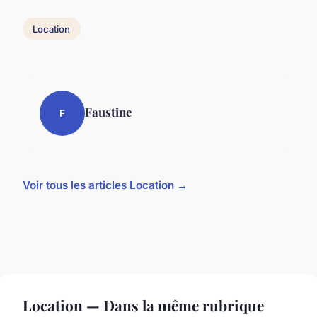
Location
Faustine
F
Voir tous les articles Location →
Location — Dans la même rubrique