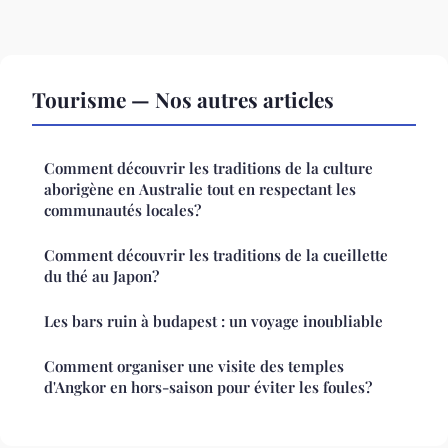
Tourisme — Nos autres articles
Comment découvrir les traditions de la culture
aborigène en Australie tout en respectant les
communautés locales?
Comment découvrir les traditions de la cueillette
du thé au Japon?
Les bars ruin à budapest : un voyage inoubliable
Comment organiser une visite des temples
d'Angkor en hors-saison pour éviter les foules?