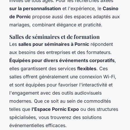
invités de tous âges. Pour les recherches axées
sur la personnalisation
et l'expérience, le
Casino
de Pornic
propose aussi des espaces adaptés aux
mariages, combinant élégance et praticité.
Salles de séminaires et de formation
Les
salles pour séminaires à Pornic
répondent
aux besoins des entreprises et des formateurs.
Équipées pour divers événements corporatifs
,
elles garantissent des services
flexibles
. Ces
salles offrent généralement une connexion Wi-Fi,
et sont équipées pour favoriser l'interactivité et
l'engagement avec des outils audiovisuels
modernes. Que ce soit au sein de commodités
telles que
l'Espace Pornic Expo
ou des structures
spécialisées, vous trouverez des solutions
événementielles efficaces.