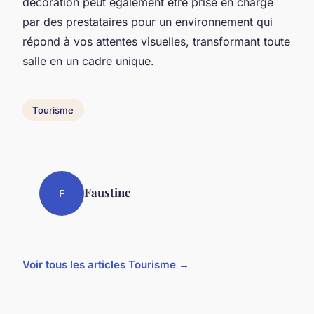
décoration peut également être prise en charge
par des prestataires pour un environnement qui
répond à vos attentes visuelles, transformant toute
salle en un cadre unique.
Tourisme
Faustine
F
Voir tous les articles Tourisme →