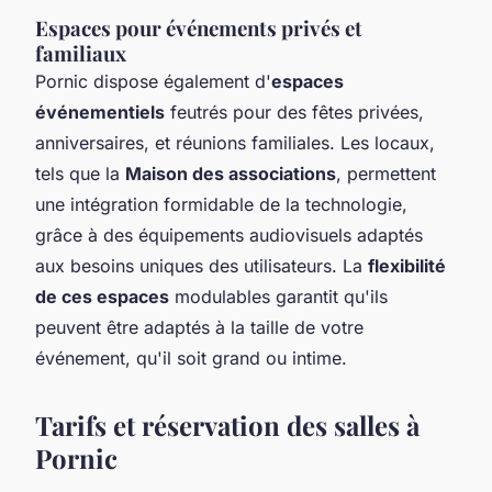
Espaces pour événements privés et
familiaux
Pornic dispose également d'
espaces
événementiels
feutrés pour des fêtes privées,
anniversaires, et réunions familiales. Les locaux,
tels que la
Maison des associations
, permettent
une intégration formidable de la technologie,
grâce à des équipements audiovisuels adaptés
aux besoins uniques des utilisateurs. La
flexibilité
de ces espaces
modulables garantit qu'ils
peuvent être adaptés à la taille de votre
événement, qu'il soit grand ou intime.
Tarifs et réservation des salles à
Pornic