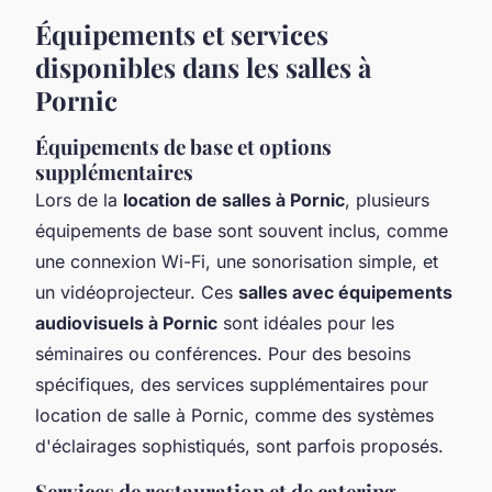
Équipements et services
disponibles dans les salles à
Pornic
Équipements de base et options
supplémentaires
Lors de la
location de salles à Pornic
, plusieurs
équipements de base sont souvent inclus, comme
une connexion Wi-Fi, une sonorisation simple, et
un vidéoprojecteur. Ces
salles avec équipements
audiovisuels à Pornic
sont idéales pour les
séminaires ou conférences. Pour des besoins
spécifiques, des services supplémentaires pour
location de salle à Pornic, comme des systèmes
d'éclairages sophistiqués, sont parfois proposés.
Services de restauration et de catering