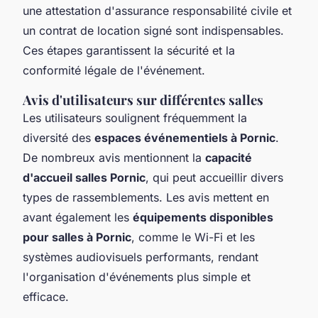
une attestation d'assurance responsabilité civile et
un contrat de location signé sont indispensables.
Ces étapes garantissent la sécurité et la
conformité légale de l'événement.
Avis d'utilisateurs sur différentes salles
Les utilisateurs soulignent fréquemment la
diversité des
espaces événementiels à Pornic
.
De nombreux avis mentionnent la
capacité
d'accueil salles Pornic
, qui peut accueillir divers
types de rassemblements. Les avis mettent en
avant également les
équipements disponibles
pour salles à Pornic
, comme le Wi-Fi et les
systèmes audiovisuels performants, rendant
l'organisation d'événements plus simple et
efficace.