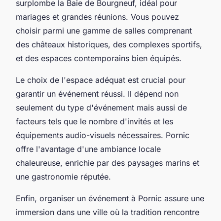
surplombe la Baie de Bourgneuf, idéal pour
mariages et grandes réunions. Vous pouvez
choisir parmi une gamme de salles comprenant
des châteaux historiques, des complexes sportifs,
et des espaces contemporains bien équipés.
Le choix de l'espace adéquat est crucial pour
garantir un événement réussi. Il dépend non
seulement du type d'événement mais aussi de
facteurs tels que le nombre d'invités et les
équipements audio-visuels nécessaires. Pornic
offre l'avantage d'une ambiance locale
chaleureuse, enrichie par des paysages marins et
une gastronomie réputée.
Enfin, organiser un événement à Pornic assure une
immersion dans une ville où la tradition rencontre