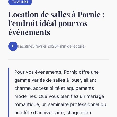
TOURISME
Location de salles à Pornic :
l'endroit idéal pour vos
événements
F
Faustine
3 février 2025
4 min de lecture
Pour vos événements, Pornic offre une
gamme variée de salles à louer, alliant
charme, accessibilité et équipements
modernes. Que vous planifiez un mariage
romantique, un séminaire professionnel ou
une fête d'anniversaire, chaque lieu