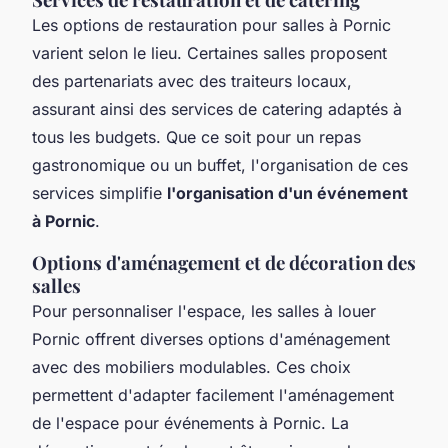
Les options de restauration pour salles à Pornic
varient selon le lieu. Certaines salles proposent
des partenariats avec des traiteurs locaux,
assurant ainsi des services de catering adaptés à
tous les budgets. Que ce soit pour un repas
gastronomique ou un buffet, l'organisation de ces
services simplifie
l'organisation d'un événement
à Pornic
.
Options d'aménagement et de décoration des
salles
Pour personnaliser l'espace, les salles à louer
Pornic offrent diverses options d'aménagement
avec des mobiliers modulables. Ces choix
permettent d'adapter facilement l'aménagement
de l'espace pour événements à Pornic. La