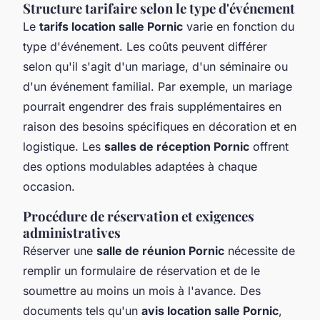
Structure tarifaire selon le type d'événement
Le
tarifs location salle Pornic
varie en fonction du
type d'événement. Les coûts peuvent différer
selon qu'il s'agit d'un mariage, d'un séminaire ou
d'un événement familial. Par exemple, un mariage
pourrait engendrer des frais supplémentaires en
raison des besoins spécifiques en décoration et en
logistique. Les
salles de réception Pornic
offrent
des options modulables adaptées à chaque
occasion.
Procédure de réservation et exigences
administratives
Réserver une
salle de réunion Pornic
nécessite de
remplir un formulaire de réservation et de le
soumettre au moins un mois à l'avance. Des
documents tels qu'un
avis location salle Pornic
,