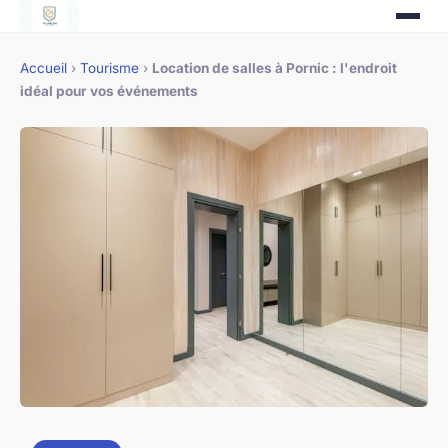
Accueil
›
Tourisme
›
Location de salles à Pornic : l'endroit
idéal pour vos événements