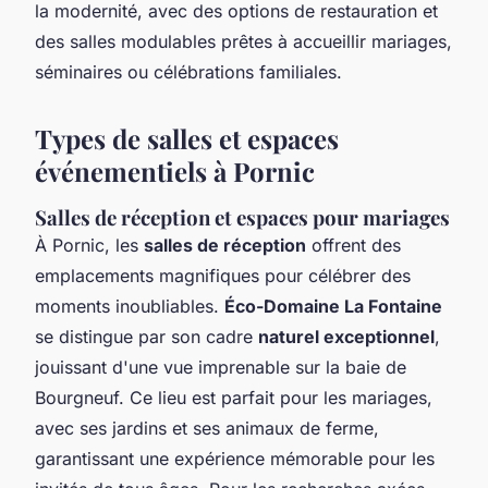
la modernité, avec des options de restauration et
des salles modulables prêtes à accueillir mariages,
séminaires ou célébrations familiales.
Types de salles et espaces
événementiels à Pornic
Salles de réception et espaces pour mariages
À Pornic, les
salles de réception
offrent des
emplacements magnifiques pour célébrer des
moments inoubliables.
Éco-Domaine La Fontaine
se distingue par son cadre
naturel exceptionnel
,
jouissant d'une vue imprenable sur la baie de
Bourgneuf. Ce lieu est parfait pour les mariages,
avec ses jardins et ses animaux de ferme,
garantissant une expérience mémorable pour les