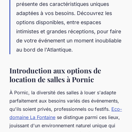
présente des caractéristiques uniques
adaptées à vos besoins. Découvrez les
options disponibles, entre espaces
intimistes et grandes réceptions, pour faire
de votre événement un moment inoubliable
au bord de l'Atlantique.
Introduction aux options de
location de salles à Pornic
À Pornic, la diversité des salles à louer s'adapte
parfaitement aux besoins variés des événements,
qu'ils soient privés, professionnels ou festifs.
Eco-
domaine La Fontaine
se distingue parmi ces lieux,
jouissant d'un environnement naturel unique qui